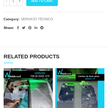
ADD TO CART
Category:
SERVICIO TÉCNICO
Share
RELATED PRODUCTS