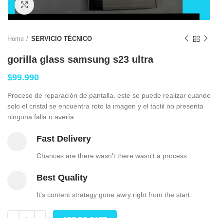
Click to enlarge
Home
SERVICIO TÉCNICO
gorilla glass samsung s23 ultra
$
99.990
Proceso de reparación de pantalla. este se puede realizar cuando
solo el cristal se encuentra roto la imagen y el táctil no presenta
ninguna falla o avería.
Fast Delivery
Chances are there wasn't there wasn't a process.
Best Quality
It's content strategy gone awry right from the start.