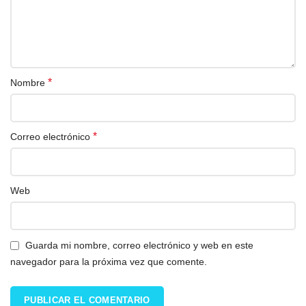
*
Nombre
*
Correo electrónico
Web
Guarda mi nombre, correo electrónico y web en este
navegador para la próxima vez que comente.