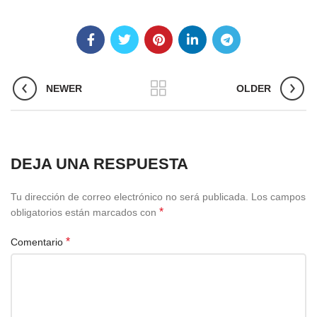
NEWER
OLDER
DEJA UNA RESPUESTA
Tu dirección de correo electrónico no será publicada.
Los campos
*
obligatorios están marcados con
*
Comentario