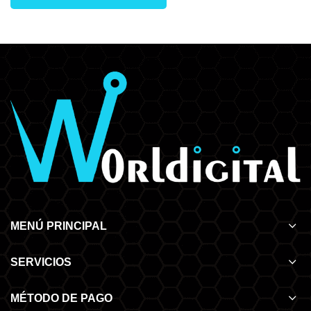
MENÚ PRINCIPAL
SERVICIOS
MÉTODO DE PAGO