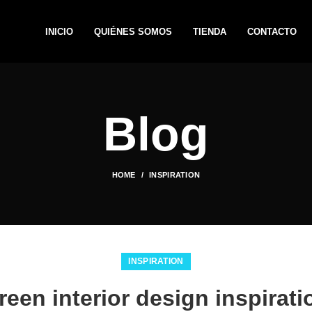
INICIO
QUIÉNES SOMOS
TIENDA
CONTACTO
Blog
HOME
INSPIRATION
INSPIRATION
reen interior design inspirati