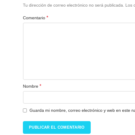
Tu dirección de correo electrónico no será publicada.
Los 
*
Comentario
*
Nombre
Guarda mi nombre, correo electrónico y web en este 