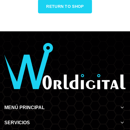
RETURN TO SHOP
MENÚ PRINCIPAL
SERVICIOS