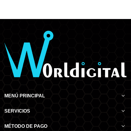
MENÚ PRINCIPAL
SERVICIOS
MÉTODO DE PAGO