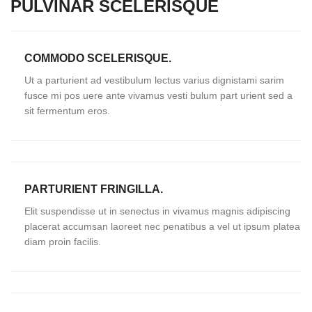
PULVINAR SCELERISQUE
COMMODO SCELERISQUE.
Ut a parturient ad vestibulum lectus varius dignistami sarim
fusce mi pos uere ante vivamus vesti bulum part urient sed a
sit fermentum eros.
PARTURIENT FRINGILLA.
Elit suspendisse ut in senectus in vivamus magnis adipiscing
placerat accumsan laoreet nec penatibus a vel ut ipsum platea
diam proin facilis.