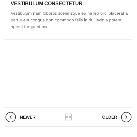
VESTIBULUM CONSECTETUR.
Vestibulum nam lobortis scelerisque eu mi leo orci placerat a
parturient congue non commodo felis in dui lacinia potenti
aptent torquent mia.
NEWER
OLDER