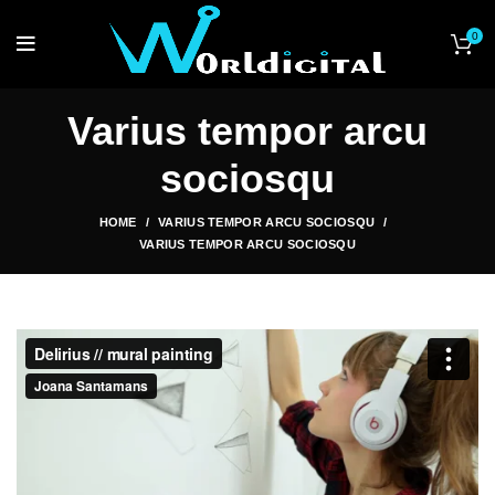
0
Varius tempor arcu
sociosqu
HOME
VARIUS TEMPOR ARCU SOCIOSQU
VARIUS TEMPOR ARCU SOCIOSQU