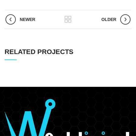
NEWER
OLDER
RELATED PROJECTS