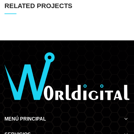
RELATED PROJECTS
MENÚ PRINCIPAL