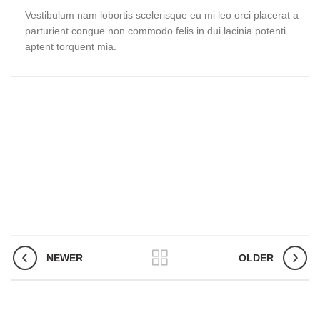
Vestibulum nam lobortis scelerisque eu mi leo orci placerat a
parturient congue non commodo felis in dui lacinia potenti
aptent torquent mia.
NEWER
OLDER