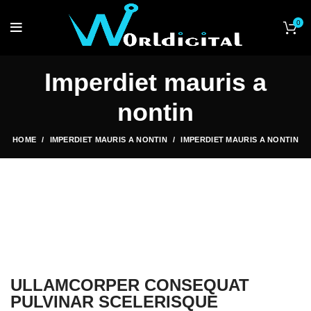
0
Imperdiet mauris a
nontin
HOME
IMPERDIET MAURIS A NONTIN
IMPERDIET MAURIS A NONTIN
ULLAMCORPER CONSEQUAT
PULVINAR SCELERISQUE