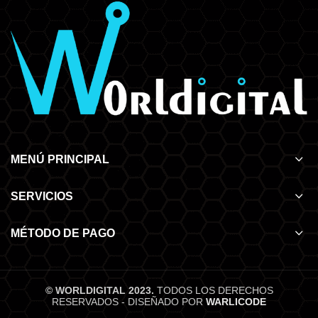
MENÚ PRINCIPAL
SERVICIOS
MÉTODO DE PAGO
© WORLDIGITAL 2023.
TODOS LOS DERECHOS
RESERVADOS - DISEÑADO POR
WARLICODE