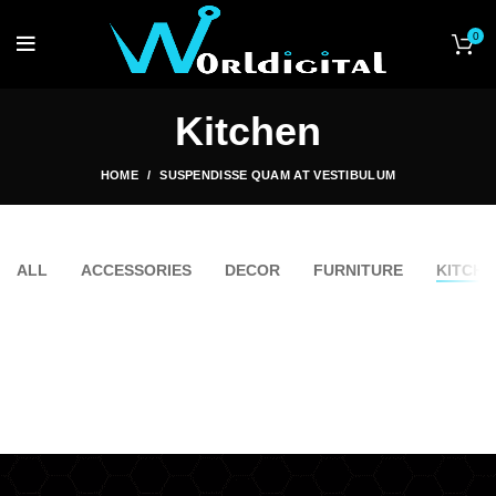
0
Kitchen
HOME
SUSPENDISSE QUAM AT VESTIBULUM
ALL
ACCESSORIES
DECOR
FURNITURE
KITCHE