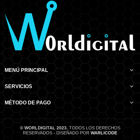
MENÚ PRINCIPAL
SERVICIOS
MÉTODO DE PAGO
© WORLDIGITAL 2023.
TODOS LOS DERECHOS
RESERVADOS - DISEÑADO POR
WARLICODE